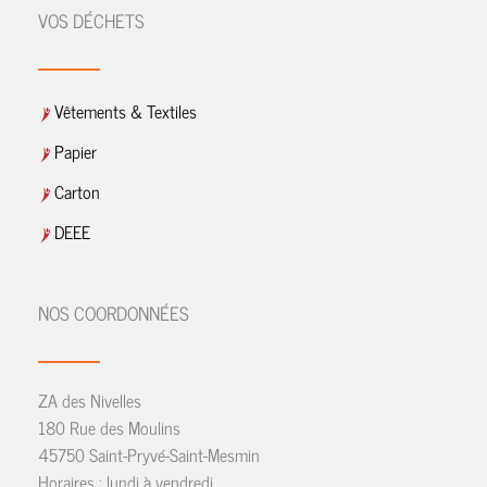
VOS DÉCHETS
Vêtements & Textiles
Papier
Carton
DEEE
NOS COORDONNÉES
ZA des Nivelles
180 Rue des Moulins
45750 Saint-Pryvé-Saint-Mesmin
Horaires : lundi à vendredi