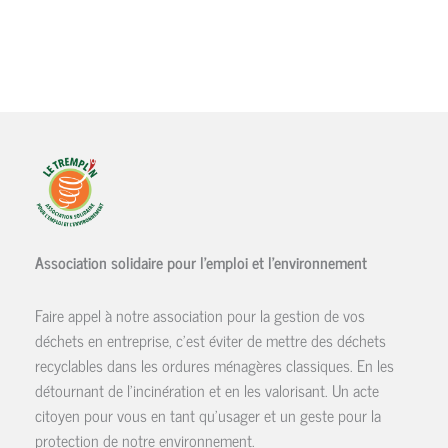
Association solidaire pour l'emploi et l'environnement
Faire appel à notre association pour la gestion de vos
déchets en entreprise, c'est éviter de mettre des déchets
recyclables dans les ordures ménagères classiques. En les
détournant de l’incinération et en les valorisant. Un acte
citoyen pour vous en tant qu'usager et un geste pour la
protection de notre environnement.