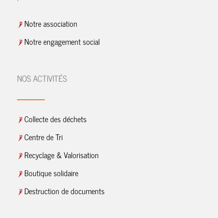
Notre association
Notre engagement social
NOS ACTIVITÉS
Collecte des déchets
Centre de Tri
Recyclage & Valorisation
Boutique solidaire
Destruction de documents