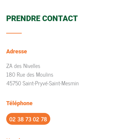
PRENDRE CONTACT
Adresse
ZA des Nivelles
180 Rue des Moulins
45750 Saint-Pryvé-Saint-Mesmin
Téléphone
02 38 73 02 78