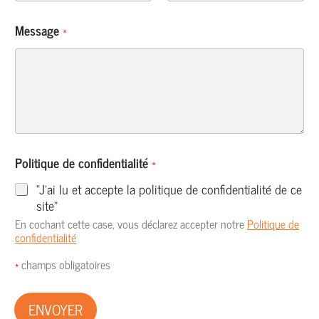
Message
*
Politique de confidentialité
*
“J’ai lu et accepte la politique de confidentialité de ce
site”
En cochant cette case, vous déclarez accepter notre
Politique de
confidentialité
*
champs obligatoires
ENVOYER